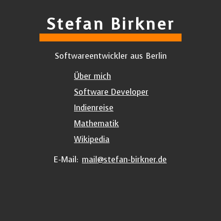
Stefan Birkner
Softwareentwickler aus
Berlin
Über mich
Software Developer
Indienreise
Mathematik
Wikipedia
E-Mail:
mail@stefan-birkner.de